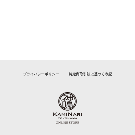
プライバシーポリシー
特定商取引法に基づく表記