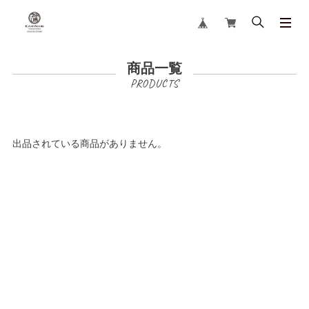
商品一覧
出品されている商品がありません。