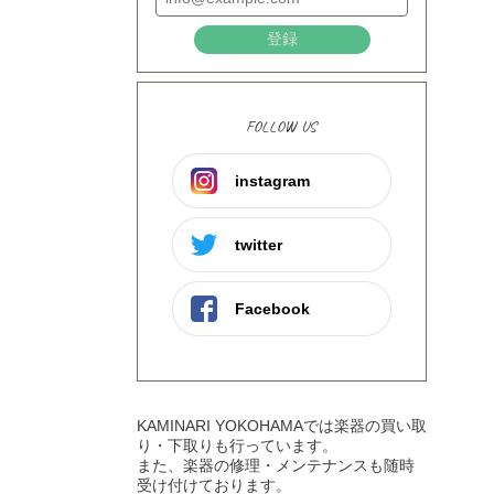
登録
FOLLOW US
instagram
twitter
Facebook
KAMINARI YOKOHAMAでは楽器の買い取
り・下取りも行っています。
また、楽器の修理・メンテナンスも随時
受け付けております。