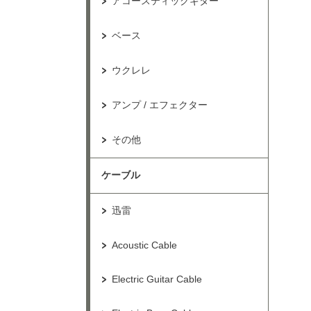
アコースティックギター
ベース
ウクレレ
アンプ / エフェクター
その他
ケーブル
迅雷
Acoustic Cable
Electric Guitar Cable