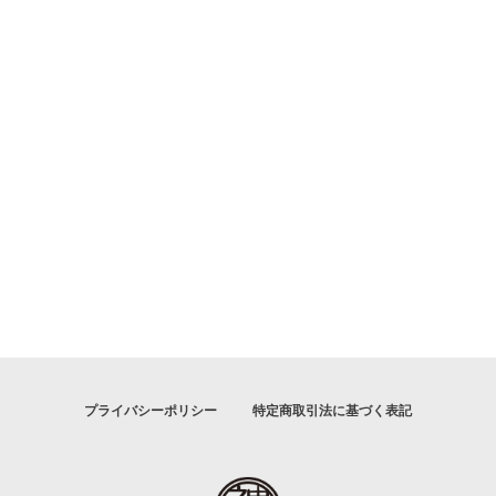
プライバシーポリシー
特定商取引法に基づく表記