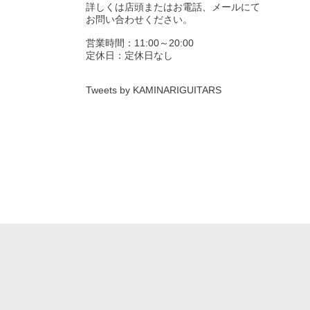
詳しくは店頭またはお電話、メールにて
お問い合わせください。
営業時間：11:00～20:00
定休日：定休日なし
Tweets by KAMINARIGUITARS