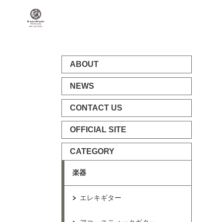
ABOUT
NEWS
CONTACT US
OFFICIAL SITE
CATEGORY
楽器
エレキギター