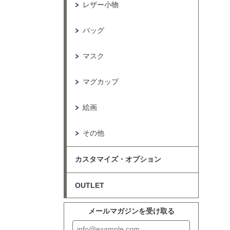
レザー小物
バッグ
マスク
マグカップ
絵画
その他
カスタマイズ・オプション
OUTLET
メールマガジンを受け取る