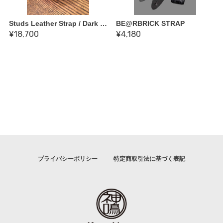
Studs Leather Strap / Dark green
BE@RBRICK STRAP
¥18,700
¥4,180
プライバシーポリシー
特定商取引法に基づく表記